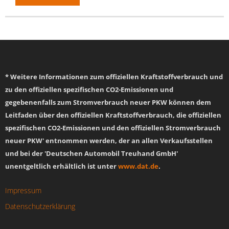
* Weitere Informationen zum offiziellen Kraftstoffverbrauch und
zu den offiziellen spezifischen CO2-Emissionen und
gegebenenfalls zum Stromverbrauch neuer PKW können dem
Leitfaden über den offiziellen Kraftstoffverbrauch, die offiziellen
spezifischen CO2-Emissionen und den offiziellen Stromverbrauch
neuer PKW' entnommen werden, der an allen Verkaufsstellen
und bei der 'Deutschen Automobil Treuhand GmbH'
unentgeltlich erhältlich ist unter
www.dat.de
.
Impressum
Datenschutzerklärung