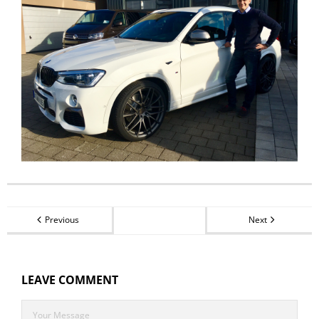
Previous
Next
LEAVE COMMENT