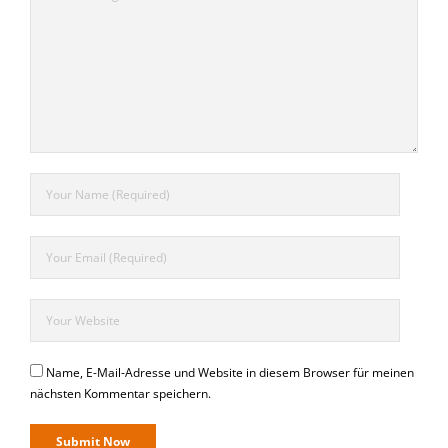
Name, E-Mail-Adresse und Website in diesem Browser für meinen
nächsten Kommentar speichern.